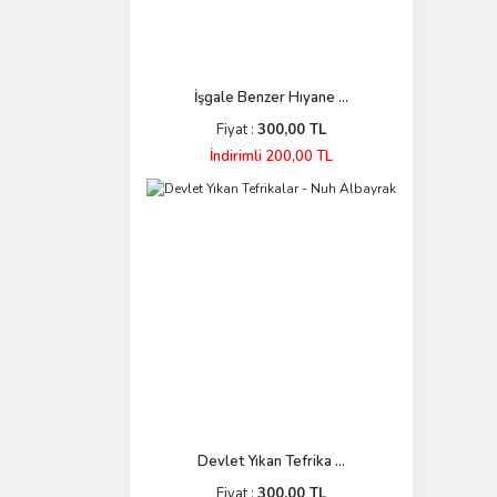
İşgale Benzer Hıyane ...
Fiyat :
300,00 TL
İndirimli 200,00 TL
Devlet Yıkan Tefrika ...
Fiyat :
300,00 TL