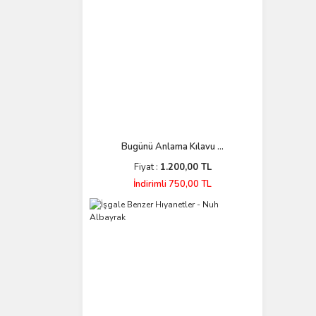
Bugünü Anlama Kılavu ...
Fiyat :
1.200,00 TL
İndirimli 750,00 TL