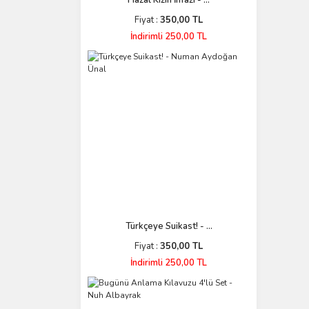
Hazal Kızın İnfazı - ...
Fiyat :
350,00 TL
İndirimli 250,00 TL
Türkçeye Suikast! - ...
Fiyat :
350,00 TL
İndirimli 250,00 TL