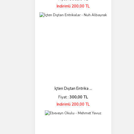
İndirimli 200,00 TL
İçten Dıştan Entrika ...
Fiyat :
300,00 TL
İndirimli 200,00 TL