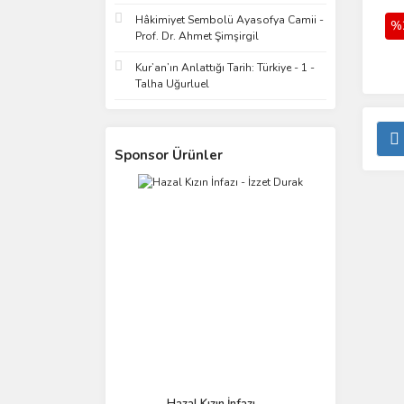
Hâkimiyet Sembolü Ayasofya Camii -
%
Prof. Dr. Ahmet Şimşirgil
Kur’an’ın Anlattığı Tarih: Türkiye - 1 -
Talha Uğurluel
Sponsor Ürünler