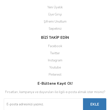
Yeni Üyelik
Üye Girişi
Şifremi Unuttum
Sepetiniz
BİZİ TAKİP EDİN
Facebook
Twitter
Instagram
Youtube
Pinterest
E-Bültene Kayıt Ol!
Fırsatları, kampanya ve duyuruları ile ilgili e-posta almak ister misiniz?
EKLE