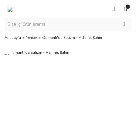
Anasayfa
Yeniler
Osmanlı'da Elitizm - Mehmet Şahin
Yeni