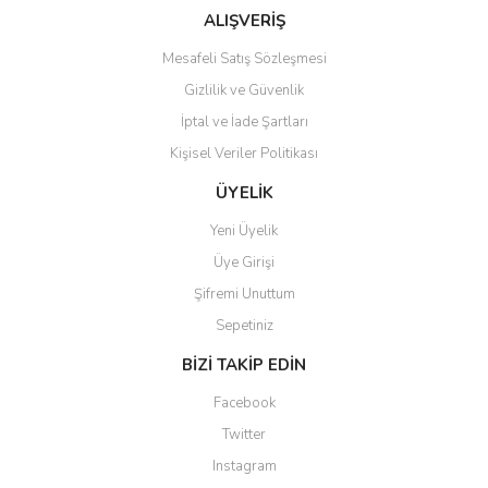
ALIŞVERİŞ
Mesafeli Satış Sözleşmesi
Gizlilik ve Güvenlik
İptal ve İade Şartları
Kişisel Veriler Politikası
ÜYELİK
Yeni Üyelik
Üye Girişi
Şifremi Unuttum
Sepetiniz
BİZİ TAKİP EDİN
Facebook
Twitter
Instagram