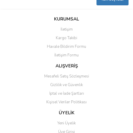
KURUMSAL
İletişim
Kargo Takibi
Havale Bildirim Formu
İletişim Formu
ALIŞVERİŞ
Mesafeli Satış Sözleşmesi
Gizlilik ve Güvenlik
İptal ve İade Şartları
Kişisel Veriler Politikası
ÜYELİK
Yeni Üyelik
Üye Girişi