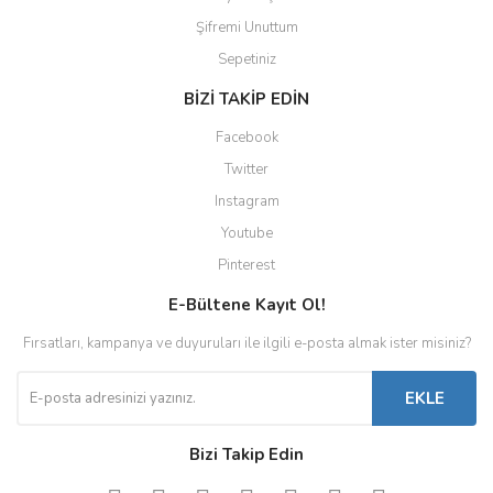
Şifremi Unuttum
Sepetiniz
BİZİ TAKİP EDİN
Facebook
Twitter
Instagram
Youtube
Pinterest
E-Bültene Kayıt Ol!
Fırsatları, kampanya ve duyuruları ile ilgili e-posta almak ister misiniz?
EKLE
Bizi Takip Edin