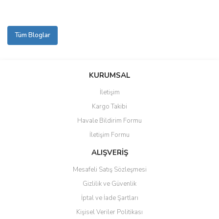
Tüm Bloglar
KURUMSAL
İletişim
Kargo Takibi
Havale Bildirim Formu
İletişim Formu
ALIŞVERİŞ
Mesafeli Satış Sözleşmesi
Gizlilik ve Güvenlik
İptal ve İade Şartları
Kişisel Veriler Politikası