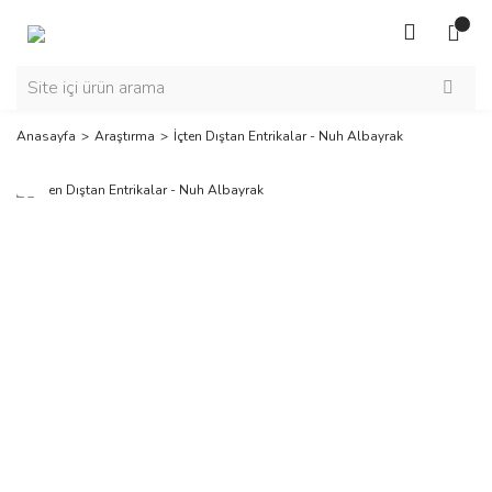
Anasayfa
Araştırma
İçten Dıştan Entrikalar - Nuh Albayrak
Yeni