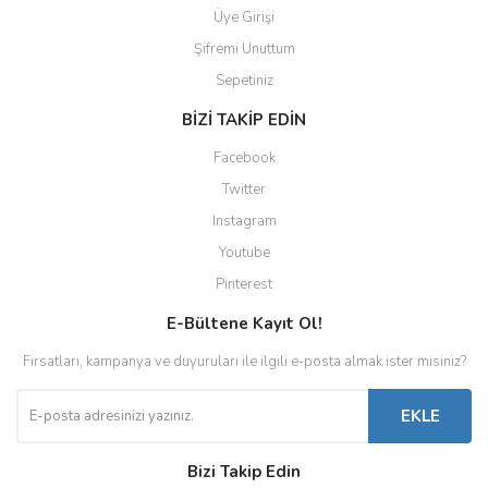
Üye Girişi
Şifremi Unuttum
Sepetiniz
BİZİ TAKİP EDİN
Facebook
Twitter
Instagram
Youtube
Pinterest
E-Bültene Kayıt Ol!
Fırsatları, kampanya ve duyuruları ile ilgili e-posta almak ister misiniz?
EKLE
Bizi Takip Edin