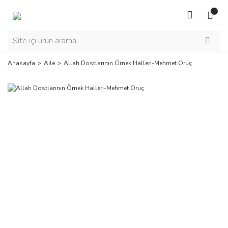
Anasayfa
Aile
Allah Dostlarının Örnek Halleri-Mehmet Oruç