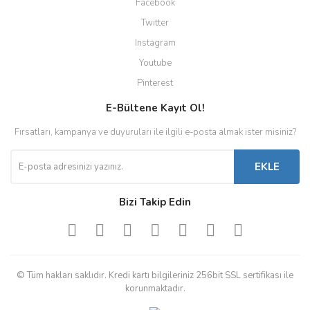
Facebook
Twitter
Instagram
Youtube
Pinterest
E-Bültene Kayıt Ol!
Fırsatları, kampanya ve duyuruları ile ilgili e-posta almak ister misiniz?
EKLE
Bizi Takip Edin
© Tüm hakları saklıdır. Kredi kartı bilgileriniz 256bit SSL sertifikası ile
korunmaktadır.