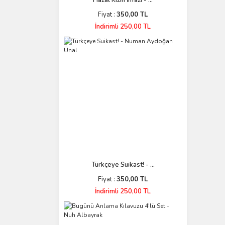
Hazal Kızın İnfazı - ...
Fiyat :
350,00 TL
İndirimli 250,00 TL
Türkçeye Suikast! - ...
Fiyat :
350,00 TL
İndirimli 250,00 TL