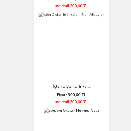
İndirimli 200,00 TL
İçten Dıştan Entrika ...
Fiyat :
300,00 TL
İndirimli 200,00 TL