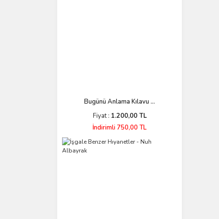
Bugünü Anlama Kılavu ...
Fiyat :
1.200,00 TL
İndirimli 750,00 TL