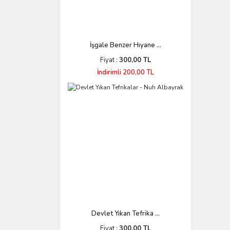
İşgale Benzer Hıyane ...
Fiyat :
300,00 TL
İndirimli 200,00 TL
Devlet Yıkan Tefrika ...
Fiyat :
300,00 TL