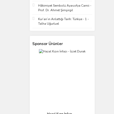
Hâkimiyet Sembolü Ayasofya Camii -
Prof. Dr. Ahmet Şimşirgil
Kur’an’ın Anlattığı Tarih: Türkiye - 1 -
Talha Uğurluel
Sponsor Ürünler