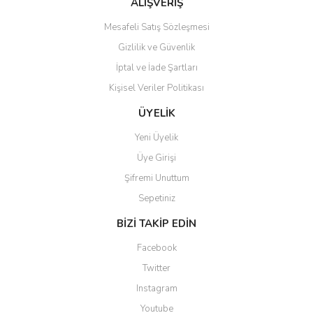
ALIŞVERİŞ
Mesafeli Satış Sözleşmesi
Gizlilik ve Güvenlik
İptal ve İade Şartları
Kişisel Veriler Politikası
ÜYELİK
Yeni Üyelik
Üye Girişi
Şifremi Unuttum
Sepetiniz
BİZİ TAKİP EDİN
Facebook
Twitter
Instagram
Youtube