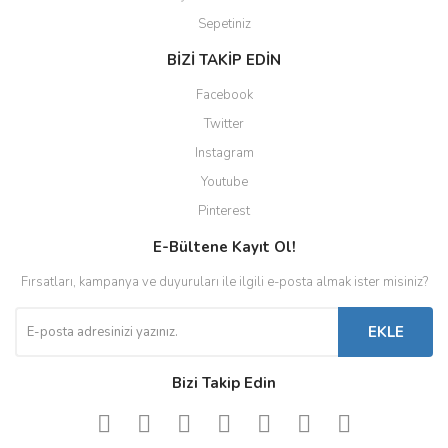
Sepetiniz
BİZİ TAKİP EDİN
Facebook
Twitter
Instagram
Youtube
Pinterest
E-Bültene Kayıt Ol!
Fırsatları, kampanya ve duyuruları ile ilgili e-posta almak ister misiniz?
EKLE
Bizi Takip Edin