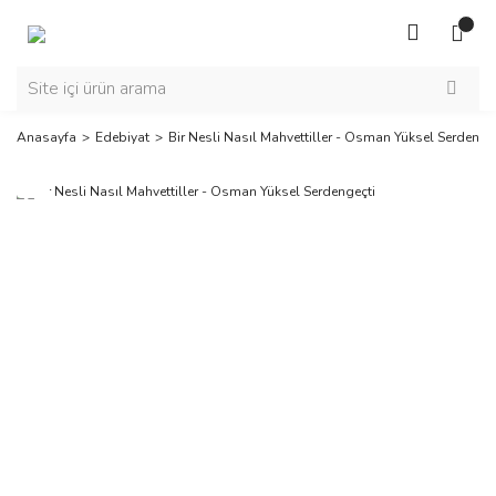
Anasayfa
Edebiyat
Bir Nesli Nasıl Mahvettiller - Osman Yüksel Serdenge
Yeni