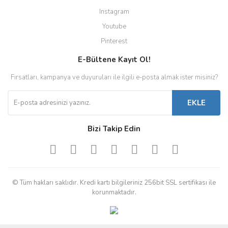
Instagram
Youtube
Pinterest
E-Bültene Kayıt Ol!
Fırsatları, kampanya ve duyuruları ile ilgili e-posta almak ister misiniz?
EKLE
Bizi Takip Edin
© Tüm hakları saklıdır. Kredi kartı bilgileriniz 256bit SSL sertifikası ile
korunmaktadır.