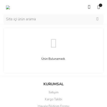
Ürün Bulunamadı.
KURUMSAL
İletişim
Kargo Takibi
Havale Bildirim Formu