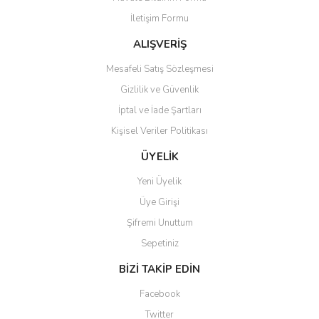
İletişim Formu
ALIŞVERİŞ
Mesafeli Satış Sözleşmesi
Gizlilik ve Güvenlik
İptal ve İade Şartları
Kişisel Veriler Politikası
ÜYELİK
Yeni Üyelik
Üye Girişi
Şifremi Unuttum
Sepetiniz
BİZİ TAKİP EDİN
Facebook
Twitter