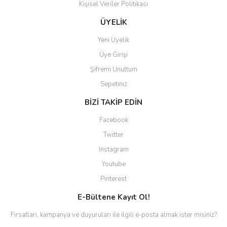
Kişisel Veriler Politikası
ÜYELİK
Yeni Üyelik
Üye Girişi
Şifremi Unuttum
Sepetiniz
BİZİ TAKİP EDİN
Facebook
Twitter
Instagram
Youtube
Pinterest
E-Bültene Kayıt Ol!
Fırsatları, kampanya ve duyuruları ile ilgili e-posta almak ister misiniz?