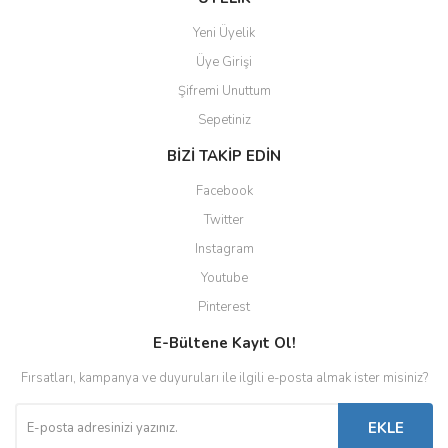
Yeni Üyelik
Üye Girişi
Şifremi Unuttum
Sepetiniz
BİZİ TAKİP EDİN
Facebook
Twitter
Instagram
Youtube
Pinterest
E-Bültene Kayıt Ol!
Fırsatları, kampanya ve duyuruları ile ilgili e-posta almak ister misiniz?
EKLE