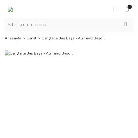
Anasayfa
Genel
Gençlerle Baş Başa - Ali Fuad Başgil