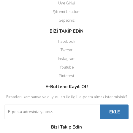
Üye Girişi
Şifremi Unuttum
Sepetiniz
BİZİ TAKİP EDİN
Facebook
Twitter
Instagram
Youtube
Pinterest
E-Bültene Kayıt Ol!
Fırsatları, kampanya ve duyuruları ile ilgili e-posta almak ister misiniz?
EKLE
Bizi Takip Edin