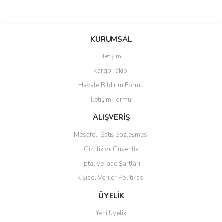
KURUMSAL
İletişim
Kargo Takibi
Havale Bildirim Formu
İletişim Formu
ALIŞVERİŞ
Mesafeli Satış Sözleşmesi
Gizlilik ve Güvenlik
İptal ve İade Şartları
Kişisel Veriler Politikası
ÜYELİK
Yeni Üyelik