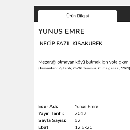
Ürün Bilgisi
YUNUS EMRE
NECİP FAZIL KISAKÜREK
Mezarlığı olmayan köyü bulmak için yola çıkan 
(Tamamlandığı tarih; 25-26 Temmuz, Cuma gecesi, 1969
Eser Adı:
Yunus Emre
Yayın Tarihi:
2012
Sayfa Sayısı:
92
Ebat:
12,5x20