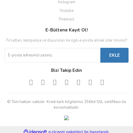
Instagram
Youtube
Pinterest
E-Bültene Kayıt Ol!
Fırsatları, kampanya ve duyuruları ile ilgili e-posta almak ister misiniz?
EKLE
Bizi Takip Edin
© Tüm hakları saklıdır. Kredi kartı bilgileriniz 256bit SSL sertifikası ile
korunmaktadır.
ile
ideasoft
e-