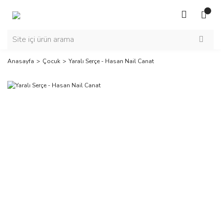
Anasayfa
Çocuk
Yaralı Serçe - Hasan Nail Canat