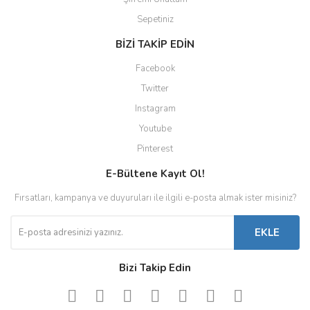
Sepetiniz
BİZİ TAKİP EDİN
Facebook
Twitter
Instagram
Youtube
Pinterest
E-Bültene Kayıt Ol!
Fırsatları, kampanya ve duyuruları ile ilgili e-posta almak ister misiniz?
EKLE
Bizi Takip Edin