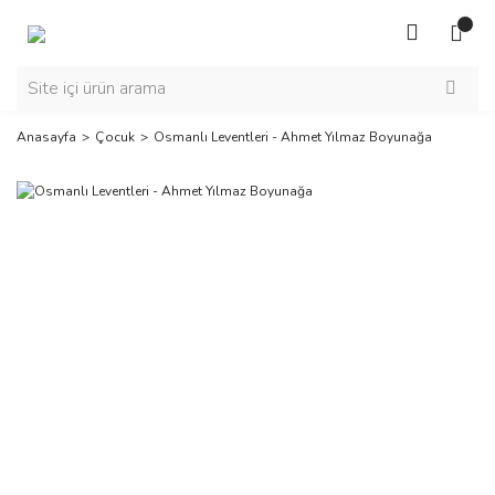
Anasayfa
Çocuk
Osmanlı Leventleri - Ahmet Yılmaz Boyunağa