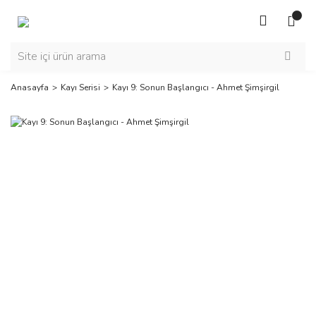
Anasayfa
Kayı Serisi
Kayı 9: Sonun Başlangıcı - Ahmet Şimşirgil