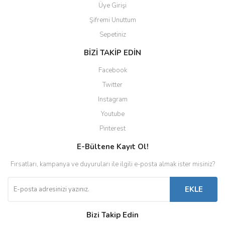
Üye Girişi
Şifremi Unuttum
Sepetiniz
BİZİ TAKİP EDİN
Facebook
Twitter
Instagram
Youtube
Pinterest
E-Bültene Kayıt Ol!
Fırsatları, kampanya ve duyuruları ile ilgili e-posta almak ister misiniz?
EKLE
Bizi Takip Edin