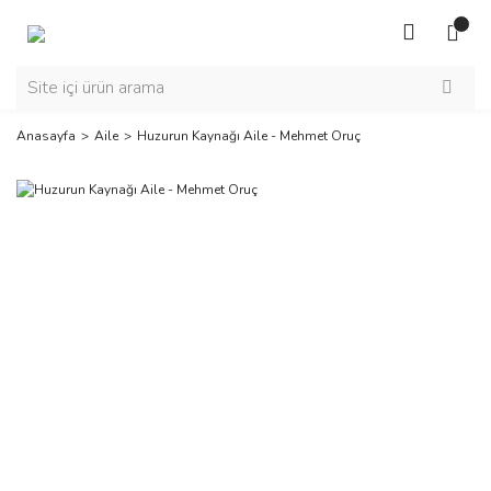
Anasayfa
Aile
Huzurun Kaynağı Aile - Mehmet Oruç