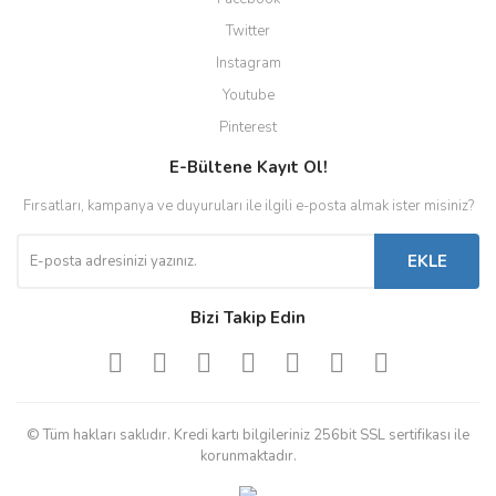
Twitter
Instagram
Youtube
Pinterest
E-Bültene Kayıt Ol!
Fırsatları, kampanya ve duyuruları ile ilgili e-posta almak ister misiniz?
EKLE
Bizi Takip Edin
© Tüm hakları saklıdır. Kredi kartı bilgileriniz 256bit SSL sertifikası ile
korunmaktadır.