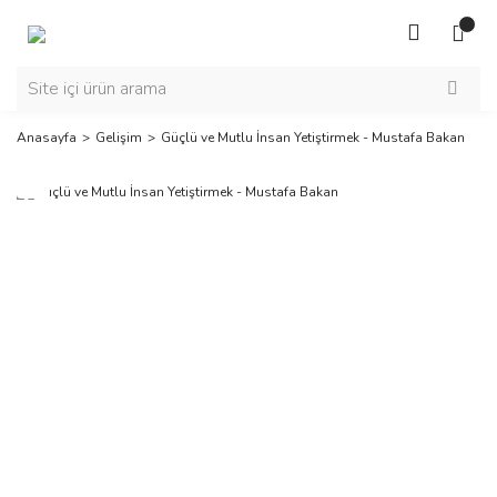
Anasayfa
Gelişim
Güçlü ve Mutlu İnsan Yetiştirmek - Mustafa Bakan
Yeni