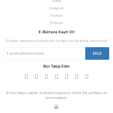
Twitter
Instagram
Youtube
Pinterest
E-Bültene Kayıt Ol!
Fırsatları, kampanya ve duyuruları ile ilgili e-posta almak ister misiniz?
EKLE
Bizi Takip Edin
© Tüm hakları saklıdır. Kredi kartı bilgileriniz 256bit SSL sertifikası ile
korunmaktadır.