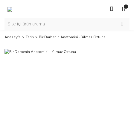
Anasayfa
Tarih
Bir Darbenin Anatomisi - Yılmaz Öztuna