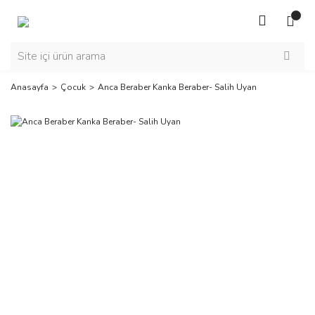
Anasayfa
Çocuk
Anca Beraber Kanka Beraber- Salih Uyan