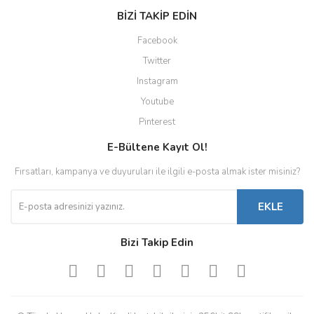
BİZİ TAKİP EDİN
Facebook
Twitter
Instagram
Youtube
Pinterest
E-Bültene Kayıt Ol!
Fırsatları, kampanya ve duyuruları ile ilgili e-posta almak ister misiniz?
EKLE
Bizi Takip Edin