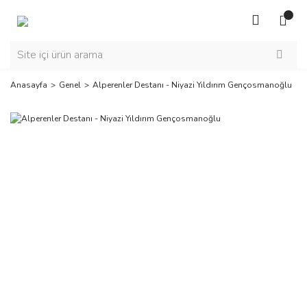
Anasayfa
Genel
Alperenler Destanı - Niyazi Yıldırım Gençosmanoğlu