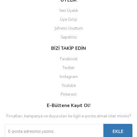
ÜYELİK
Yeni Üyelik
Üye Girişi
Şifremi Unuttum
Sepetiniz
BİZİ TAKİP EDİN
Facebook
Twitter
Instagram
Youtube
Pinterest
E-Bültene Kayıt Ol!
Fırsatları, kampanya ve duyuruları ile ilgili e-posta almak ister misiniz?
EKLE