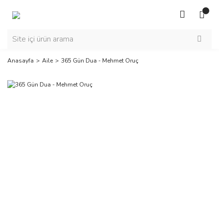
Anasayfa
Aile
365 Gün Dua - Mehmet Oruç